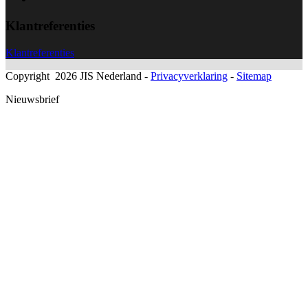
Klantreferenties
Klantreferenties
Copyright 2026 JIS Nederland -
Privacyverklaring
-
Sitemap
Nieuwsbrief