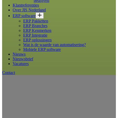
bedrijven
Klantreferenties
Over JIS Nederland
ERP software
ERP Pakketten
ERP Branches
ERP Kenmerken
ERP Integratie
ERP oplossingen
Wat is de waarde van automatisering?
Mobiele ERP software
Nieuws
Nieuwsbrief
Vacatures
Contact