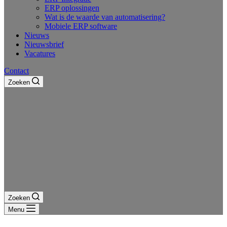
ERP oplossingen
Wat is de waarde van automatisering?
Mobiele ERP software
Nieuws
Nieuwsbrief
Vacatures
Contact
Zoeken
Zoeken
Menu